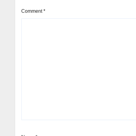
Comment
*