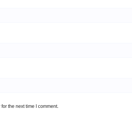
for the next time I comment.