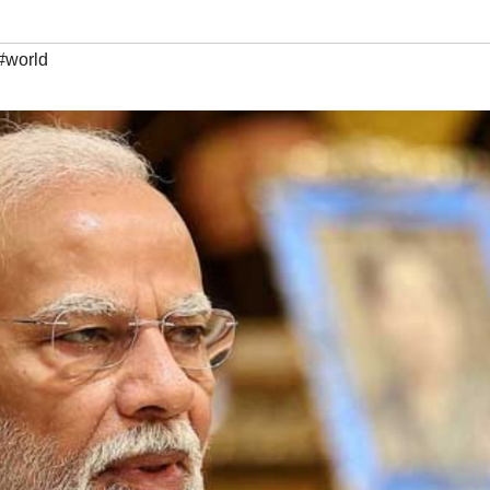
#world