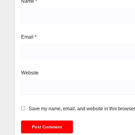
Name
*
Email
*
Website
Save my name, email, and website in this browser 