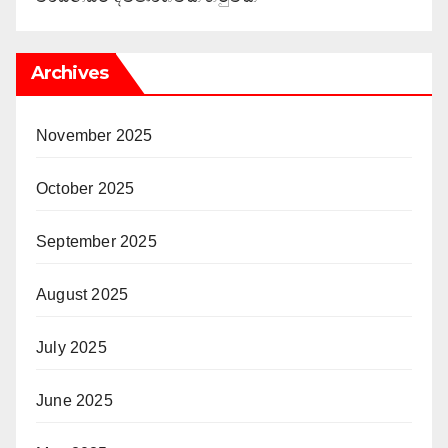
Archives
November 2025
October 2025
September 2025
August 2025
July 2025
June 2025