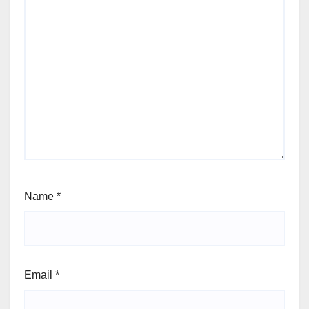
Name
*
Email
*