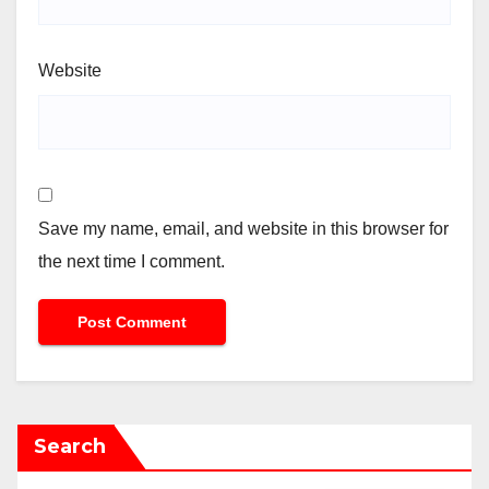
Website
Save my name, email, and website in this browser for
the next time I comment.
Search