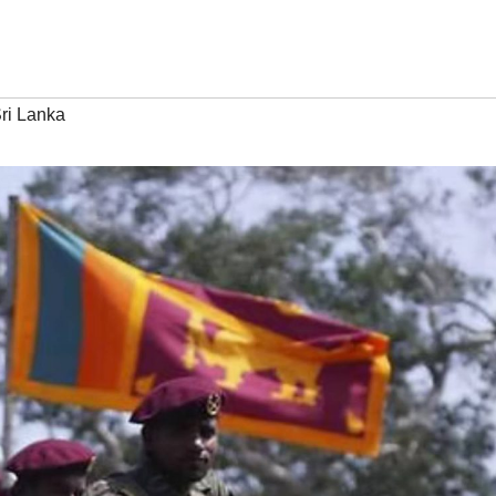
ri Lanka