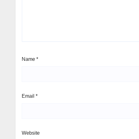
Name
*
Email
*
Website