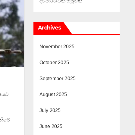
ද්විපාර්ශ්වික හමුවක්
Archives
November 2025
October 2025
September 2025
්ෂයට
August 2025
July 2025
ැනිමේ
June 2025