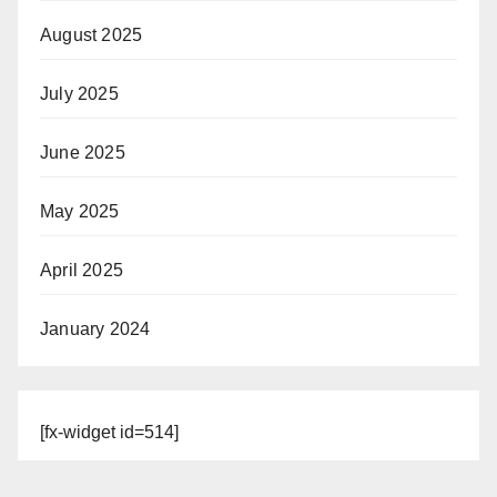
August 2025
July 2025
June 2025
May 2025
April 2025
January 2024
[fx-widget id=514]