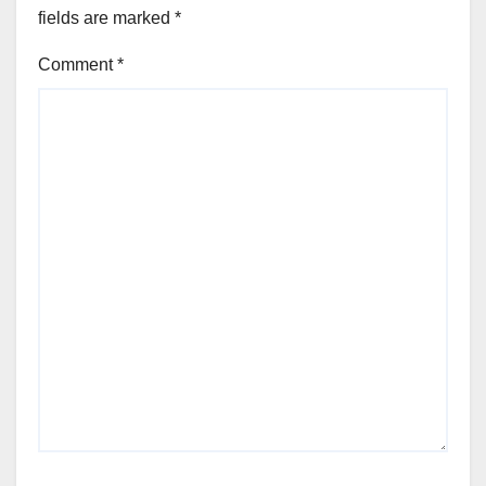
fields are marked
*
Comment
*