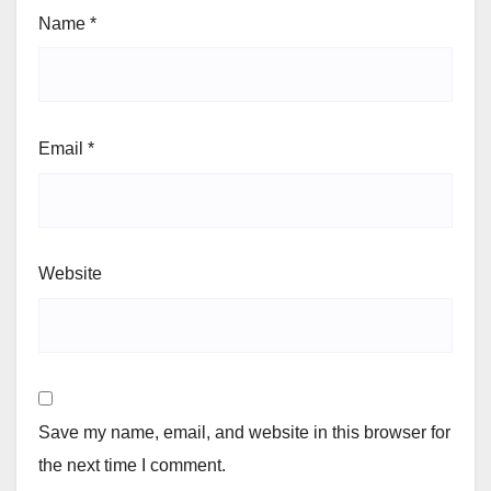
Name
*
Email
*
Website
Save my name, email, and website in this browser for
the next time I comment.