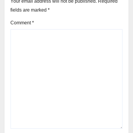
Your email address will not be published.
Required
fields are marked
*
Comment
*