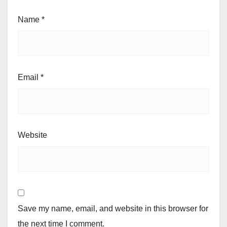
Name
*
Email
*
Website
Save my name, email, and website in this browser for
the next time I comment.