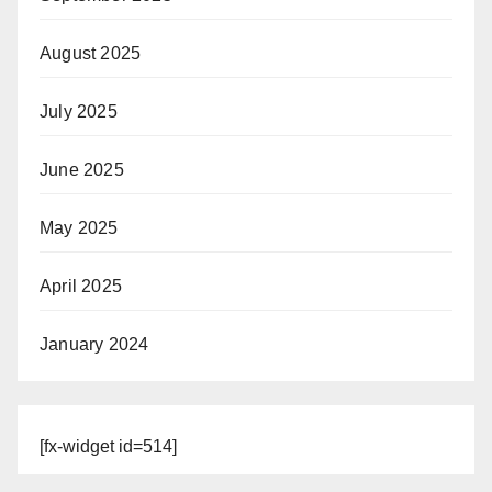
August 2025
July 2025
June 2025
May 2025
April 2025
January 2024
[fx-widget id=514]