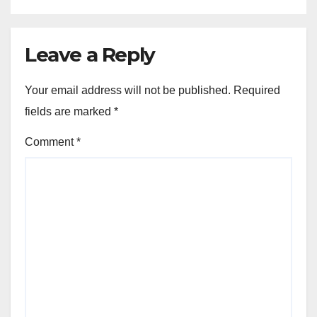
Leave a Reply
Your email address will not be published.
Required
fields are marked
*
Comment
*