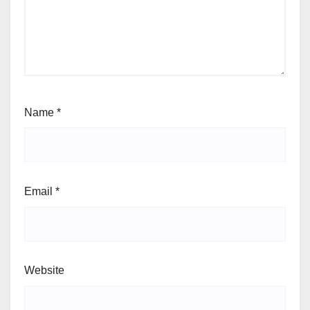
Name
*
Email
*
Website