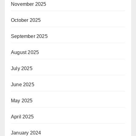
November 2025
October 2025
September 2025
August 2025
July 2025
June 2025
May 2025
April 2025
January 2024