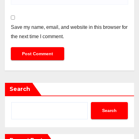
Save my name, email, and website in this browser for
the next time I comment.
Search
Search