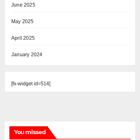
June 2025
May 2025
April 2025
January 2024
[fx-widget id=514]
You missed