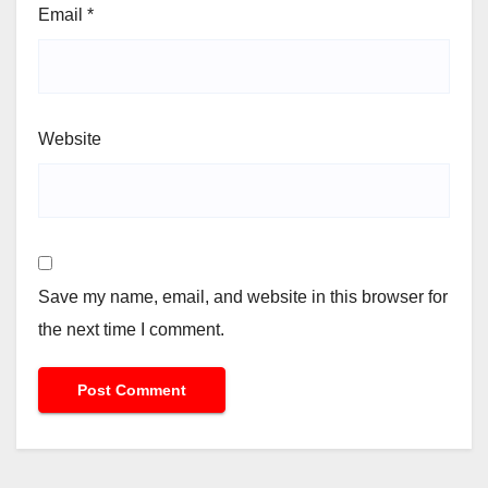
Email
*
Website
Save my name, email, and website in this browser for
the next time I comment.