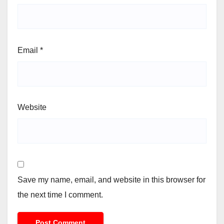
Email
*
Website
Save my name, email, and website in this browser for
the next time I comment.