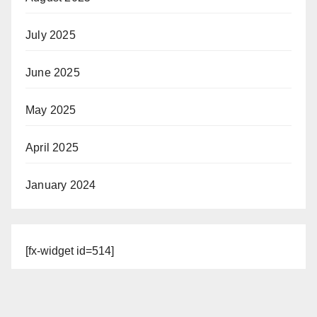
July 2025
June 2025
May 2025
April 2025
January 2024
[fx-widget id=514]