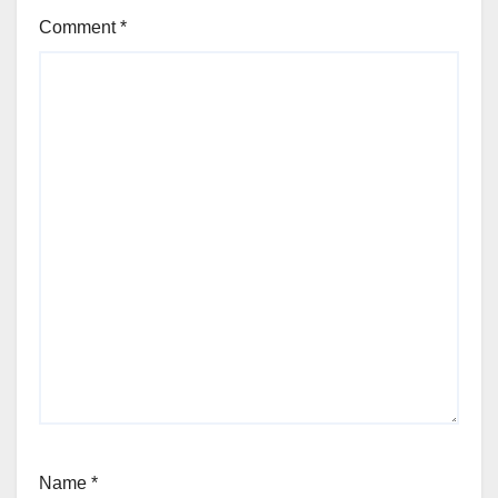
Comment
*
Name
*